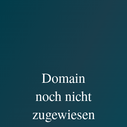
Domain
noch nicht
zugewiesen