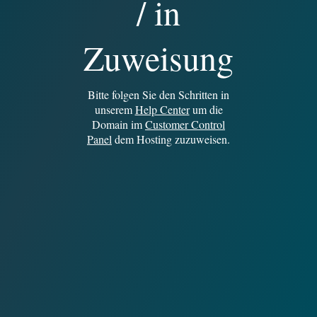
/ in
Zuweisung
Bitte folgen Sie den Schritten in
unserem
Help Center
um die
Domain im
Customer Control
Panel
dem Hosting zuzuweisen.